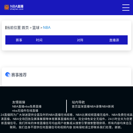
页
NBA
当前位置:
首页
篮球
A直播
直播
赛事
时间
对阵
直播源
A录像
A新闻
赛事推荐
友情链接
站内导航
NBA直播
nba免费直播
首页
篮球直播
NBA录像
NBA新闻
nba无插件在线直播
24直播网为广大球迷提供全面及时的NBA直播在线观看、NBA比赛视频直播无插件、NBA免费在线高
清直播、NBA全场回放及赛事集锦等体育赛事直播和资讯，完全绿色安全无插件，24小时全天为您更
新直播信号。我们所有的体育直播信号均由用户收集或从搜索引擎搜索整理获得，所有内容均来自互
联网，我们自身不提供任何直播信号和视频内容 如有侵权请立即联系我们处理，谢谢。