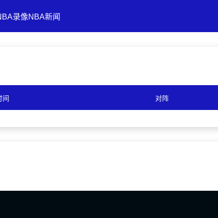
NBA录像
NBA新闻
时间
对阵