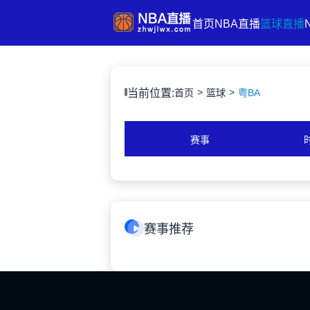
首页
NBA直播
篮球直播
当前位置:
首页
篮球
粤BA
赛事
赛事推荐