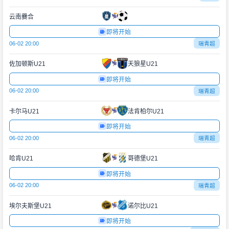
云南爨合
即将开始
06-02 20:00
瑞青超
佐加顿斯U21
天狼星U21
即将开始
06-02 20:00
瑞青超
卡尔马U21
法肯柏尔U21
即将开始
06-02 20:00
瑞青超
哈肯U21
哥德堡U21
即将开始
06-02 20:00
瑞青超
埃尔夫斯堡U21
诺尔比U21
即将开始