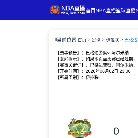
首页
NBA直播
篮球直播
当前位置:
首页
足球
伊拉联
巴格达警
【赛事预告】：巴格达警察vs阿尔米纳
【友好提示】：如果本页面比赛已经过期，
【赛事关键词】：巴格达警察，阿尔米纳、
【开始时间】：2026年06月02日 23:00
【所属类别】：伊拉联
0