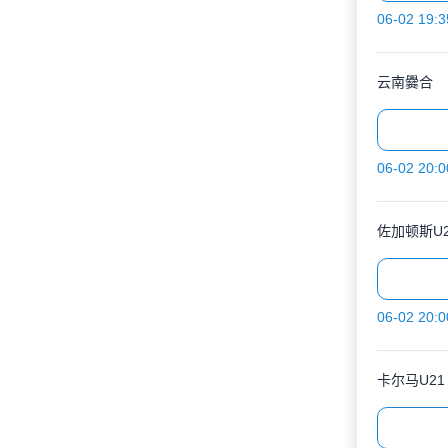
06-02 19:3
云南爨合
06-02 20:0
佐加顿斯U2
06-02 20:0
卡尔马U21