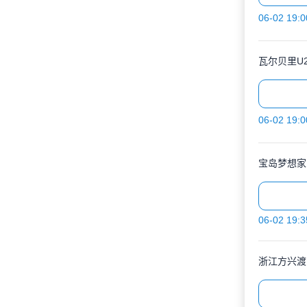
06-02 19:0
瓦尔贝里U2
06-02 19:0
宝岛梦想家
06-02 19:3
浙江方兴渡