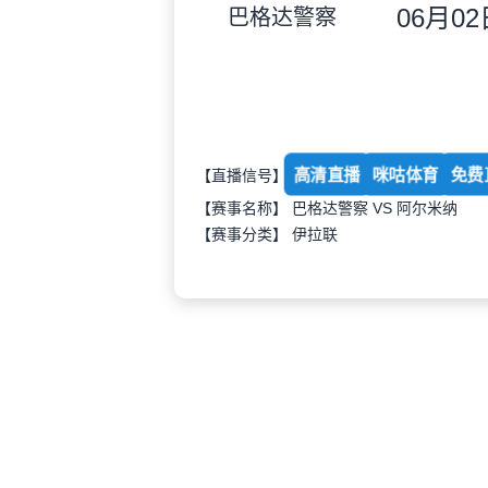
06月02日
巴格达警察
高清直播
咪咕体育
免费
【直播信号】
【赛事名称】 巴格达警察 VS 阿尔米纳
【赛事分类】
伊拉联