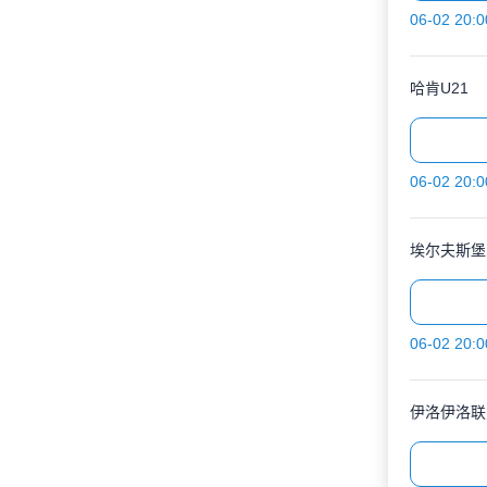
06-02 20:0
哈肯U21
06-02 20:0
埃尔夫斯堡
06-02 20:0
伊洛伊洛联