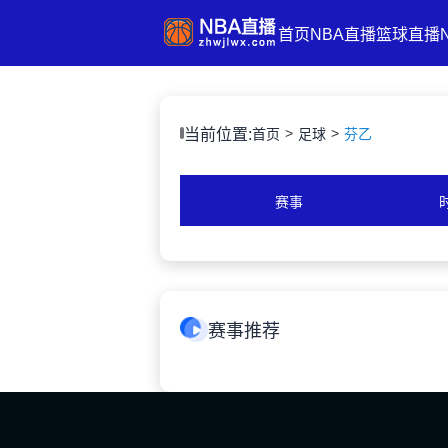
首页
NBA直播
篮球直播
当前位置:
首页
足球
芬乙
赛事
赛事推荐