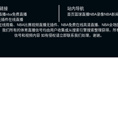
链接
站内导航
直播
nba免费直播
首页
篮球直播
NBA录像
NBA新
a无插件在线直播
播在线观看、NBA比赛视频直播无插件、NBA免费在线高清直播、NBA全
号。我们所有的体育直播信号均由用户收集或从搜索引擎搜索整理获得，所
信号和视频内容 如有侵权请立即联系我们处理，谢谢。