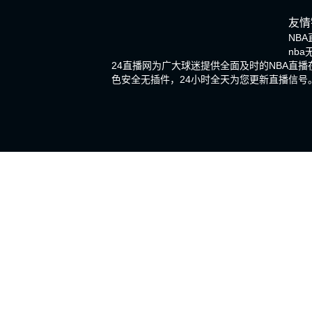
友情
NBA
nb
24直播网为广大球迷提供全面及时的NBA直
色安全无插件，24小时全天为您更新直播信