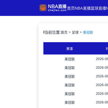
首页
NBA直播
篮球直播
当前位置:
首页
足球
美冠联
赛事
2026-08
美冠联
2026-08
美冠联
2026-08
美冠联
2026-08
美冠联
2026-08
美冠联
2026-08
美冠联