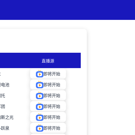
直播源
生
即将开始
顿电池
即将开始
门托
即将开始
军团
即将开始
加斯之光
即将开始
多跃泉
即将开始