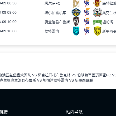
-09 08:30
塔尔萨FC
底特律
-09 09:00
埃尔帕索机车
奥克兰
-09 10:00
奥兰治县布鲁斯
坦帕湾
-09 10:00
蒙特雷湾
新墨西
电池
匹兹堡猎犬河队 VS 萨克拉门托
布鲁克林 VS 伯明翰军团
迈阿密FC 
奥克兰根
奥兰治县布鲁斯 VS 坦帕湾
蒙特雷湾 VS 新墨西哥联
链接
站内导航