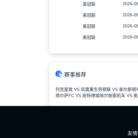
2026-08
美冠联
2026-08
美冠联
2026-08
美冠联
2026-08
美冠联
赛事推荐
列克星敦 VS 凤凰重生
劳顿联 VS 查尔斯顿
塔尔萨FC VS 底特律城
埃尔帕索机车 VS 
友情