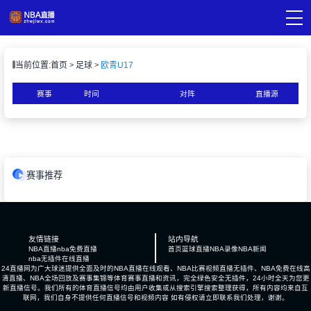
页
当前位置:
首页
足球
欧青U17
A直播
直播
赛事
时间
对阵
直播源
A录像
A新闻
赛事推荐
友情链接
站内导航
NBA直播
nba免费直播
首页
篮球直播
NBA录像
NBA新闻
nba无插件在线直播
24直播网为广大球迷提供全面及时的NBA直播在线观看、NBA比赛视频直播无插件、NBA免费在线高
清直播、NBA全场回放及赛事集锦等体育赛事直播和资讯，完全绿色安全无插件，24小时全天为您更
新直播信号。我们所有的体育直播信号均由用户收集或从搜索引擎搜索整理获得，所有内容均来自互
联网，我们自身不提供任何直播信号和视频内容 如有侵权请立即联系我们处理，谢谢。