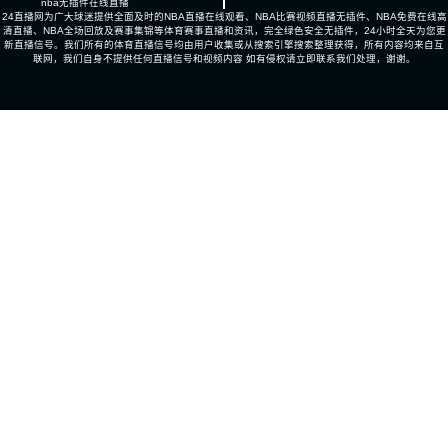
nba无插件在线直播
24直播网为广大球迷提供全面及时的NBA直播在线观看、NBA比赛视频直播无插件、NBA免费在线高
清直播、NBA全场回放及赛事集锦等体育赛事直播和资讯，完全绿色安全无插件，24小时全天为您更
新直播信号。我们所有的体育直播信号均由用户收集或从搜索引擎搜索整理获得，所有内容均来自互
联网，我们自身不提供任何直播信号和视频内容 如有侵权请立即联系我们处理，谢谢。