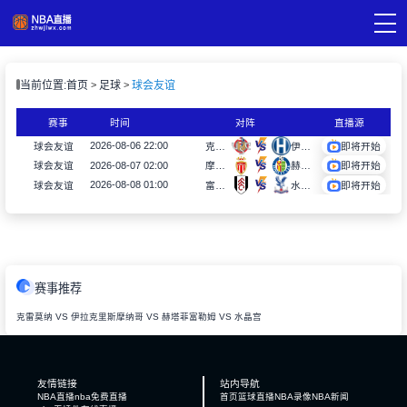
页
当前位置:
首页
足球
球会友谊
A直播
直播
赛事
时间
对阵
直播源
A录像
A新闻
2026-08-06 22:00
球会友谊
克雷莫纳
伊拉克里斯
即将开始
2026-08-07 02:00
球会友谊
摩纳哥
赫塔菲
即将开始
2026-08-08 01:00
球会友谊
富勒姆
水晶宫
即将开始
赛事推荐
克雷莫纳 VS 伊拉克里斯
摩纳哥 VS 赫塔菲
富勒姆 VS 水晶宫
友情链接
站内导航
NBA直播
nba免费直播
首页
篮球直播
NBA录像
NBA新闻