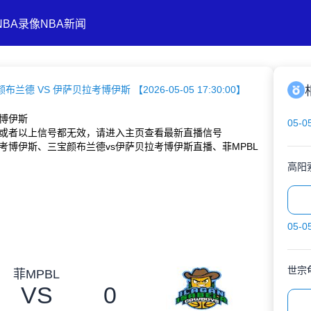
NBA录像
NBA新闻
布兰德 VS 伊萨贝拉考博伊斯 【2026-05-05 17:30:00】
博伊斯
05-0
或者以上信号都无效，请进入主页查看最新直播信号
博伊斯、三宝颜布兰德vs伊萨贝拉考博伊斯直播、菲MPBL
高阳
05-0
世宗
菲MPBL
VS
0