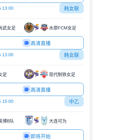
5 13:00
韩女联
尚武女足
水原FCM女足
高清直播
5 13:00
韩女联
女足
现代制铁女足
高清直播
5 15:00
中乙
英博B队
大连可为
即将开始