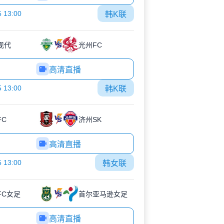
5 13:00
韩K联
现代
光州FC
高清直播
5 13:00
韩K联
FC
济州SK
高清直播
5 13:00
韩女联
FC女足
首尔亚马逊女足
高清直播