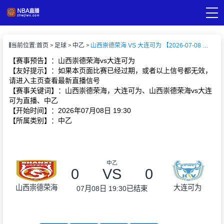
页
当前位置:
首页
足球
中乙
山西崇德荣海 VS 大连可为 【2026-07-08 19:30:00】
A直播
直播
【赛事预告】：山西崇德荣海vs大连可为
A录像
【友好提示】：如果本页面比赛已经过期，或者以上信号都无效，
A新闻
请进入主页查看最新直播信号
【赛事关键词】：山西崇德荣海，大连可为、山西崇德荣海vs大连
可为直播、中乙
【开始时间】：2026年07月08日 19:30
【所属类别】：中乙
中乙
0
VS
0
山西崇德荣海
大连可为
07月08日 19:30
已结束