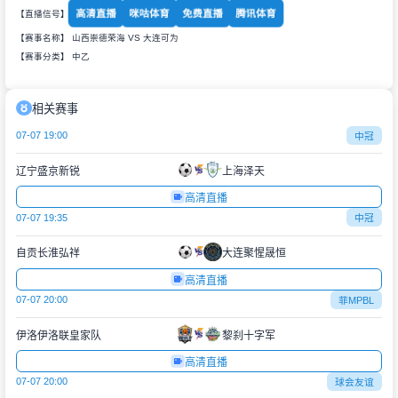
高清直播
咪咕体育
免费直播
腾讯体育
【直播信号】
【赛事名称】 山西崇德荣海 VS 大连可为
【赛事分类】
中乙
相关赛事
07-07 19:00
中冠
辽宁盛京新锐
上海泽天
高清直播
07-07 19:35
中冠
自贡长淮弘祥
大连聚惺晟恒
高清直播
07-07 20:00
菲MPBL
伊洛伊洛联皇家队
黎刹十字军
高清直播
07-07 20:00
球会友谊