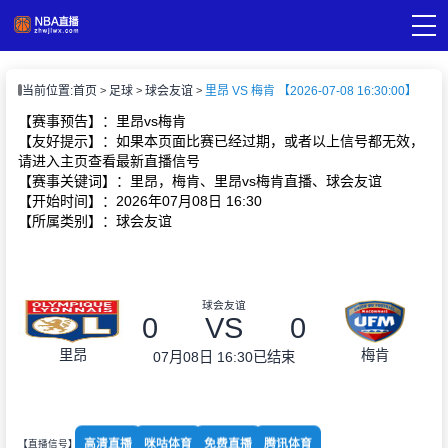
页
当前位置:
首页
足球
球会友谊
里昂 VS 梅肯 【2026-07-08 16:30:00】
A直播
直播
【赛事预告】：里昂vs梅肯
A录像
【友好提示】：如果本页面比赛已经过期，或者以上信号都无效，
A新闻
请进入主页查看最新直播信号
【赛事关键词】：里昂，梅肯、里昂vs梅肯直播、球会友谊
【开始时间】：2026年07月08日 16:30
【所属类别】：球会友谊
球会友谊
0
VS
0
里昂
梅肯
07月08日 16:30
已结束
高清直播
咪咕体育
免费直播
腾讯体育
【直播信号】