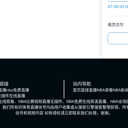
07-08 03:0
维京古尔
链接
站内导航
直播
nba免费直播
首页
篮球直播
NBA录像
NBA新
a无插件在线直播
播在线观看、NBA比赛视频直播无插件、NBA免费在线高清直播、NBA全
号。我们所有的体育直播信号均由用户收集或从搜索引擎搜索整理获得，所
信号和视频内容 如有侵权请立即联系我们处理，谢谢。