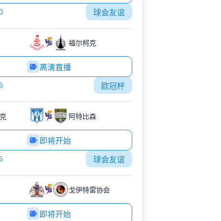
0
球会友谊
福尔柯克
高清直播
5
欧冠杯
克
阿特比森
即将开始
5
球会友谊
戈伊特雷协会
即将开始