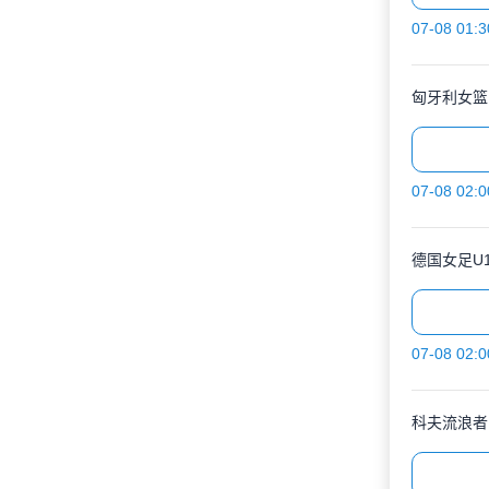
07-08 01:3
匈牙利女篮
07-08 02:0
德国女足U1
07-08 02:0
科夫流浪者