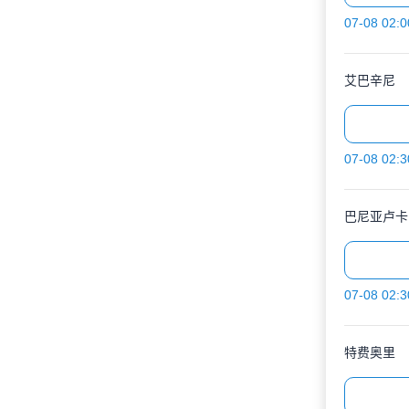
07-08 02:0
艾巴辛尼
07-08 02:3
巴尼亚卢卡
07-08 02:3
特费奥里