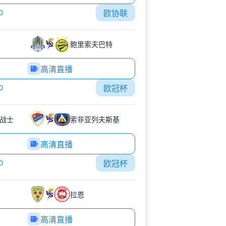
0
欧协联
鲍里索夫巴特
高清直播
0
欧冠杯
战士
索非亚列夫斯基
高清直播
0
欧冠杯
拉恩
高清直播