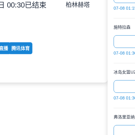
 00:30
已结束
柏林赫塔
07-08 01:1
施特拉森
直播
腾讯体育
07-08 01:3
冰岛女篮U2
07-08 01:3
弗洛里亚纳