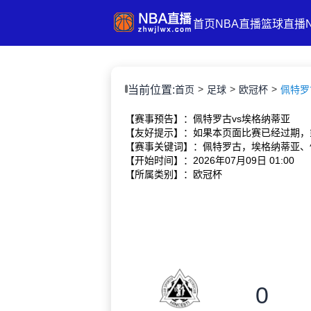
首页
NBA直播
篮球直播
当前位置:
首页
足球
欧冠杯
佩特罗古
【赛事预告】：佩特罗古vs埃格纳蒂亚
【友好提示】：如果本页面比赛已经过期，
【赛事关键词】：佩特罗古，埃格纳蒂亚、
【开始时间】：2026年07月09日 01:00
【所属类别】：欧冠杯
0