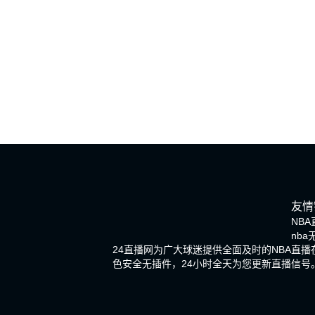
友情
NBA
nb
24直播网为广大球迷提供全面及时的NBA直
色安全无插件，24小时全天为您更新直播信