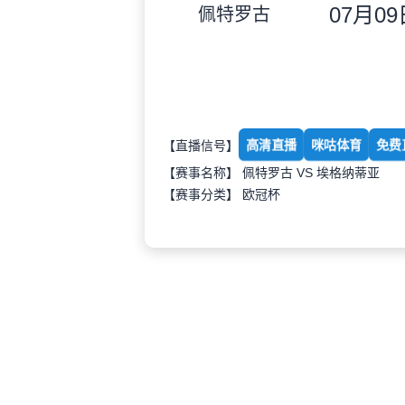
07月09日
佩特罗古
高清直播
咪咕体育
免费
【直播信号】
【赛事名称】 佩特罗古 VS 埃格纳蒂亚
【赛事分类】
欧冠杯