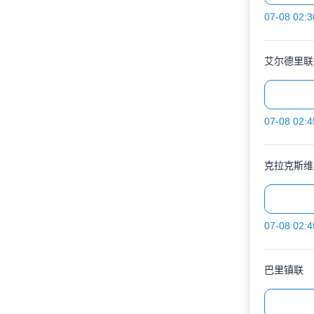
07-08 02:3
艾尔德里联
07-08 02:4
克拉克斯维
07-08 02:4
巴里镇联