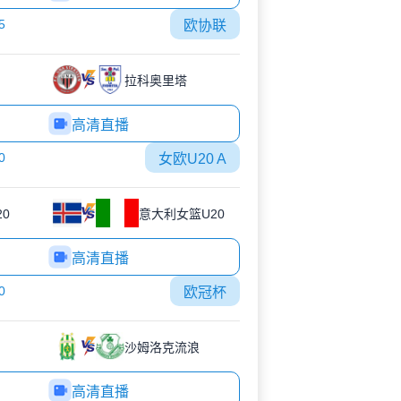
5
欧协联
拉科奥里塔
高清直播
0
女欧U20 A
0
意大利女篮U20
高清直播
0
欧冠杯
沙姆洛克流浪
高清直播