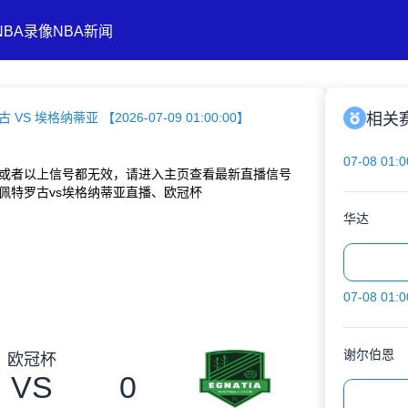
NBA录像
NBA新闻
 VS 埃格纳蒂亚 【2026-07-09 01:00:00】
相关
07-08 01:0
或者以上信号都无效，请进入主页查看最新直播信号
佩特罗古vs埃格纳蒂亚直播、欧冠杯
华达
07-08 01:0
谢尔伯恩
欧冠杯
VS
0