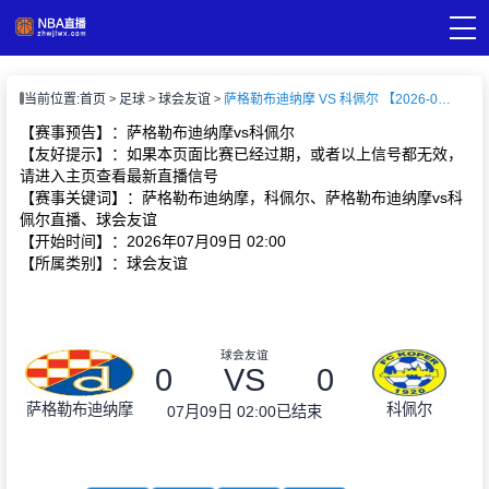
页
当前位置:
首页
足球
球会友谊
萨格勒布迪纳摩 VS 科佩尔 【2026-07-09 02:00:00】
A直播
直播
【赛事预告】：萨格勒布迪纳摩vs科佩尔
A录像
【友好提示】：如果本页面比赛已经过期，或者以上信号都无效，
A新闻
请进入主页查看最新直播信号
【赛事关键词】：萨格勒布迪纳摩，科佩尔、萨格勒布迪纳摩vs科
佩尔直播、球会友谊
【开始时间】：2026年07月09日 02:00
【所属类别】：球会友谊
球会友谊
0
VS
0
萨格勒布迪纳摩
科佩尔
07月09日 02:00
已结束