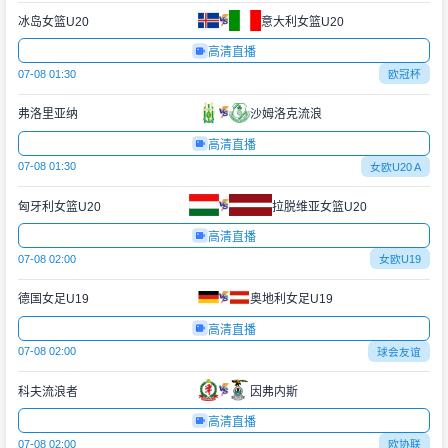
冰岛女篮U20
意大利女篮U20
高清直播
07-08 01:30
欧冠杯
弗洛里亚纳
沙姆洛克流浪
高清直播
07-08 01:30
女欧U20 A
匈牙利女篮U20
拉脱维亚女篮U20
高清直播
07-08 02:00
女欧U19
德国女足U19
奥地利女足U19
高清直播
07-08 02:00
球会友谊
科夫流浪者
因弗内斯
高清直播
07-08 02:00
欧协联