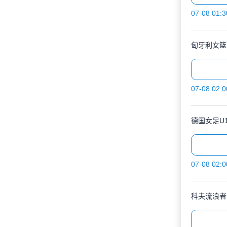
07-08 01:3
匈牙利女篮
07-08 02:0
德国女足U1
07-08 02:0
科夫流浪者