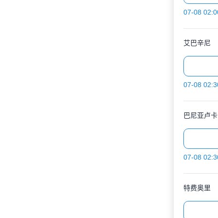
07-08 02:0
艾巴辛尼
07-08 02:3
巴尼亚卢卡
07-08 02:3
特费奥里