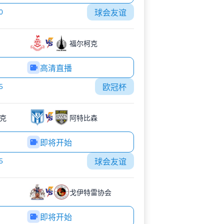
0
球会友谊
福尔柯克
高清直播
5
欧冠杯
克
阿特比森
即将开始
5
球会友谊
戈伊特雷协会
即将开始