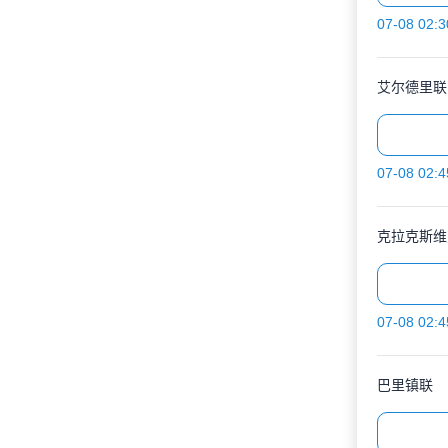
07-08 02:3
艾尔德里联
07-08 02:4
克拉克斯维
07-08 02:4
巴里镇联