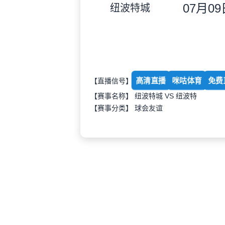
07月09日
纽波特城
高清直播
咪咕体育
免费
【直播信号】
【赛事名称】 纽波特城 VS 纽波特
【赛事分类】
球会友谊