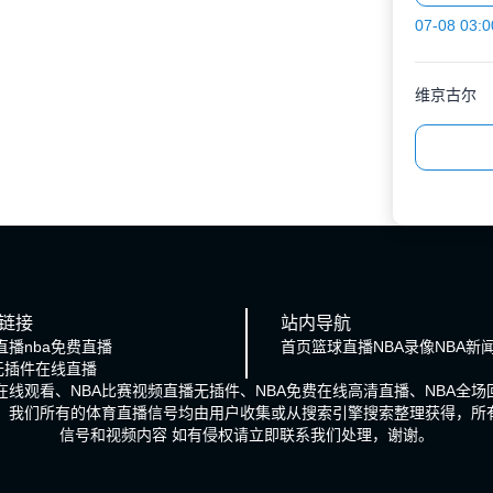
07-08 03:0
维京古尔
链接
站内导航
直播
nba免费直播
首页
篮球直播
NBA录像
NBA新
a无插件在线直播
播在线观看、NBA比赛视频直播无插件、NBA免费在线高清直播、NBA全
号。我们所有的体育直播信号均由用户收集或从搜索引擎搜索整理获得，所
信号和视频内容 如有侵权请立即联系我们处理，谢谢。