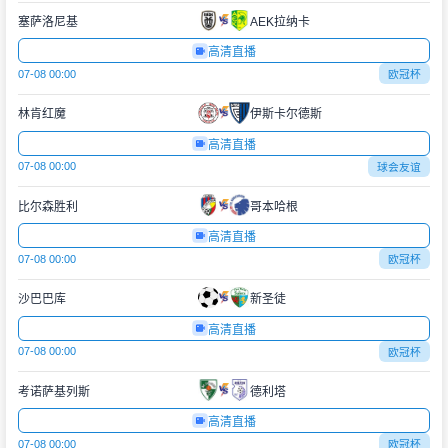
塞萨洛尼基
AEK拉纳卡
高清直播
07-08 00:00
欧冠杯
林肯红魔
伊斯卡尔德斯
高清直播
07-08 00:00
球会友谊
比尔森胜利
哥本哈根
高清直播
07-08 00:00
欧冠杯
沙巴巴库
新圣徒
高清直播
07-08 00:00
欧冠杯
考诺萨基列斯
德利塔
高清直播
07-08 00:00
欧冠杯