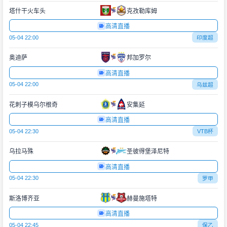
塔什干火车头
克孜勒库姆
高清直播
05-04 22:00
印度超
奥迪萨
邦加罗尔
高清直播
05-04 22:00
乌兹超
花刺子模乌尔根奇
安集延
高清直播
05-04 22:30
VTB杯
乌拉马殊
圣彼得堡泽尼特
高清直播
05-04 22:30
罗甲
斯洛博齐亚
赫曼施塔特
高清直播
05-04 22:45
保乙