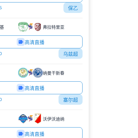
5
保乙
基
弗拉特里亚
高清直播
0
乌兹超
纳曼干新春
高清直播
0
塞尔超
沃伊沃迪纳
高清直播