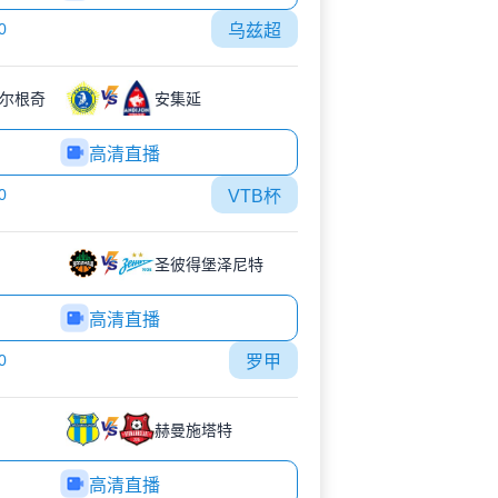
0
乌兹超
尔根奇
安集延
高清直播
0
VTB杯
圣彼得堡泽尼特
高清直播
0
罗甲
赫曼施塔特
高清直播