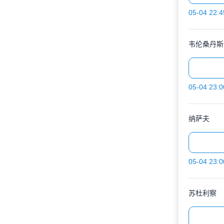
05-04 22:4
韦伦桑丹斯
05-04 23:0
纳萨夫
05-04 23:0
苏杜利察