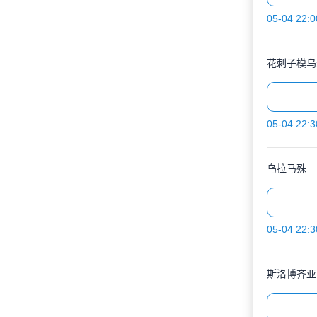
05-04 22:0
花刺子模乌
05-04 22:3
乌拉马殊
05-04 22:3
斯洛博齐亚