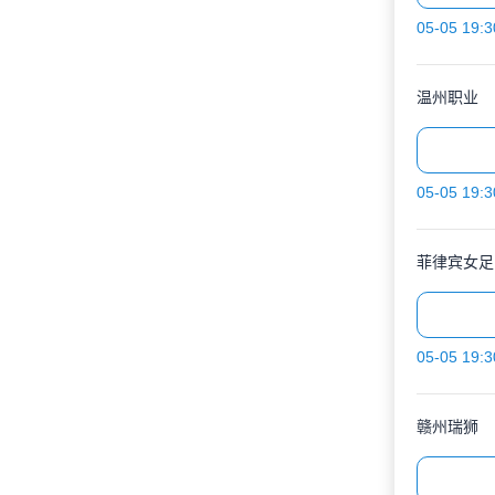
05-05 19:3
温州职业
05-05 19:3
菲律宾女足
05-05 19:3
赣州瑞狮