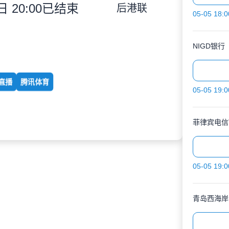
 20:00
已结束
后港联
05-05 18:0
NIGD银行
直播
腾讯体育
05-05 19:0
菲律宾电信
05-05 19:0
青岛西海岸