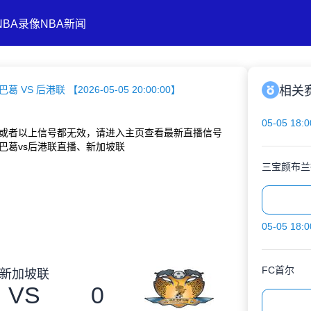
NBA录像
NBA新闻
葛 VS 后港联 【2026-05-05 20:00:00】
相关
05-05 18:0
或者以上信号都无效，请进入主页查看最新直播信号
巴葛vs后港联直播、新加坡联
三宝颜布兰
05-05 18:0
FC首尔
新加坡联
VS
0