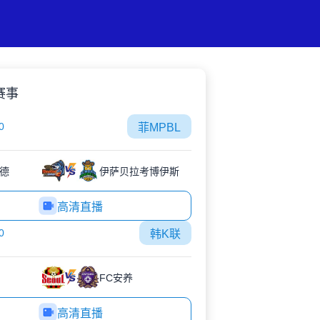
赛事
0
菲MPBL
德
伊萨贝拉考博伊斯
高清直播
0
韩K联
FC安养
高清直播