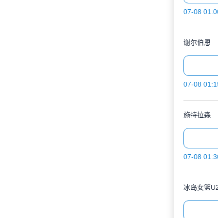
07-08 01:0
谢尔伯恩
07-08 01:1
施特拉森
07-08 01:3
冰岛女篮U2