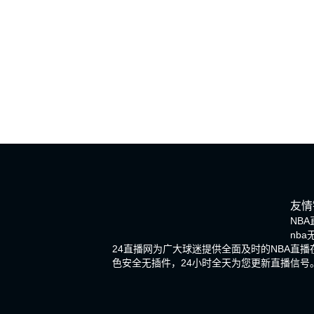
友情
NBA
nb
24直播网为广大球迷提供全面及时的NBA直
色安全无插件，24小时全天为您更新直播信