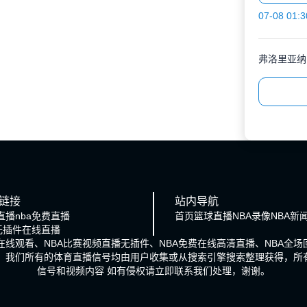
07-08 01:3
弗洛里亚纳
链接
站内导航
直播
nba免费直播
首页
篮球直播
NBA录像
NBA新
a无插件在线直播
播在线观看、NBA比赛视频直播无插件、NBA免费在线高清直播、NBA全
号。我们所有的体育直播信号均由用户收集或从搜索引擎搜索整理获得，所
信号和视频内容 如有侵权请立即联系我们处理，谢谢。