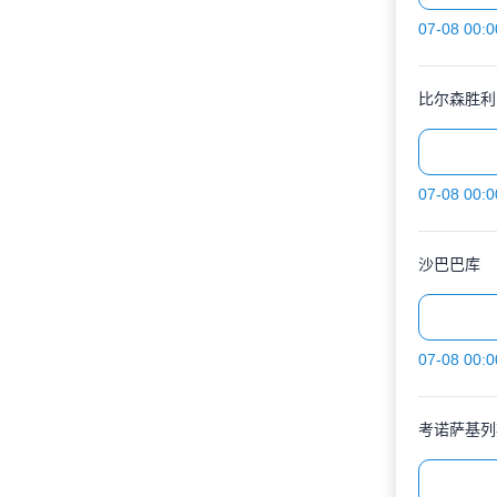
07-08 00:0
比尔森胜利
07-08 00:0
沙巴巴库
07-08 00:0
考诺萨基列