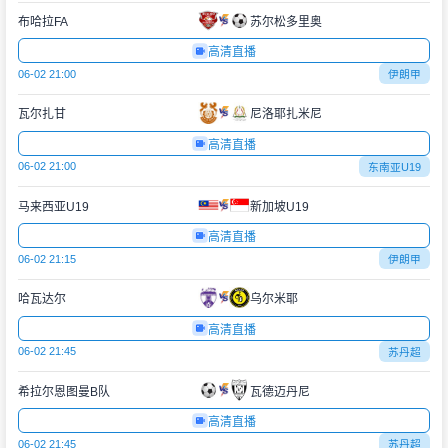
布哈拉FA
苏尔松多里奥
高清直播
06-02 21:00
伊朗甲
瓦尔扎甘
尼洛耶扎米尼
高清直播
06-02 21:00
东南亚U19
马来西亚U19
新加坡U19
高清直播
06-02 21:15
伊朗甲
哈瓦达尔
乌尔米耶
高清直播
06-02 21:45
苏丹超
希拉尔恩图曼B队
瓦德迈丹尼
高清直播
06-02 21:45
苏丹超