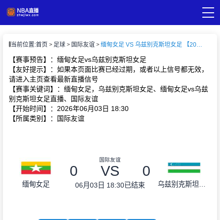
页
当前位置:
首页
足球
国际友谊
缅甸女足 VS 乌兹别克斯坦女足 【2026-06-03 18:30:00】
A直播
直播
【赛事预告】：缅甸女足vs乌兹别克斯坦女足
A录像
【友好提示】：如果本页面比赛已经过期，或者以上信号都无效，
A新闻
请进入主页查看最新直播信号
【赛事关键词】：缅甸女足，乌兹别克斯坦女足、缅甸女足vs乌兹
别克斯坦女足直播、国际友谊
【开始时间】：2026年06月03日 18:30
【所属类别】：国际友谊
国际友谊
0
VS
0
缅甸女足
乌兹别克斯坦女足
06月03日 18:30
已结束