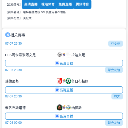
高清直播
咪咕体育
免费直播
腾讯体育
【直播信号】
【赛事名称】 哈特福德竞技 VS 奥兰治县布鲁斯
【赛事分类】
美冠联
相关赛事
07-07 23:30
芬女甲
HJS阿卡泰米阿女足
拉迪女足
高清直播
07-07 23:30
球会友谊
瑞德尼基
普日布拉姆
高清直播
07-07 23:30
芬乙
雅各布斯塔德
纳佩斯
高清直播
07-08 00:00
球会友谊