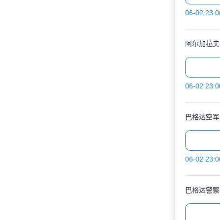
06-02 23:0
阿尔加拉夫
06-02 23:0
巴格达空军
06-02 23:0
巴格达警察