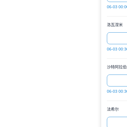
06-03 00:0
洛瓦涅米
06-03 00:3
沙特阿拉伯
06-03 00:3
法希尔