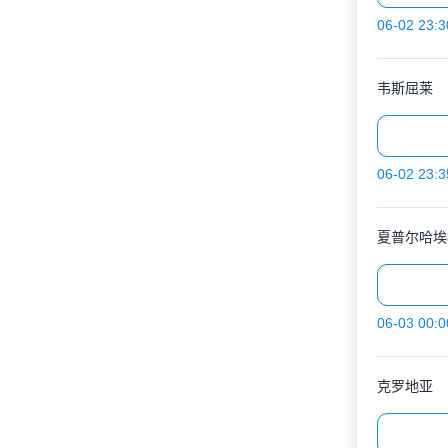
06-02 23:3
韦斯屈莱
06-02 23:3
夏普尔哈埃
06-03 00:0
克罗地亚