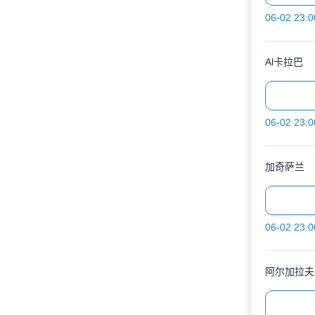
06-02 23:0
Al卡拉巴
06-02 23:0
加奇萨兰
06-02 23:0
阿尔加拉夫