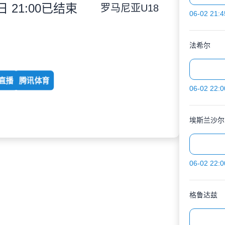
 21:00
已结束
罗马尼亚U18
06-02 21:4
法希尔
直播
腾讯体育
06-02 22:0
埃斯兰沙尔
06-02 22:0
格鲁达兹