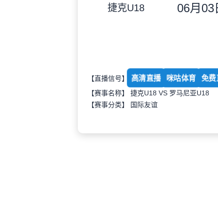
06月03日
捷克U18
高清直播
咪咕体育
免费
【直播信号】
【赛事名称】 捷克U18 VS 罗马尼亚U18
【赛事分类】
国际友谊