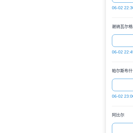
06-02 22:3
谢纳瓦尔格
06-02 22:4
帕尔斯布什
06-02 23:0
阿比尔