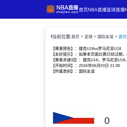
首页
NBA直播
篮球直播
当前位置:
首页
足球
国际友谊
捷克U
【赛事预告】：捷克U18vs罗马尼亚U18
【友好提示】：如果本页面比赛已经过期，
【赛事关键词】：捷克U18，罗马尼亚U18
【开始时间】：2026年06月03日 21:00
【所属类别】：国际友谊
0