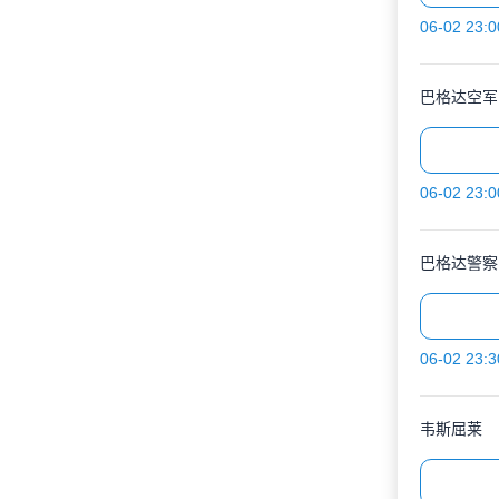
06-02 23:0
巴格达空军
06-02 23:0
巴格达警察
06-02 23:3
韦斯屈莱