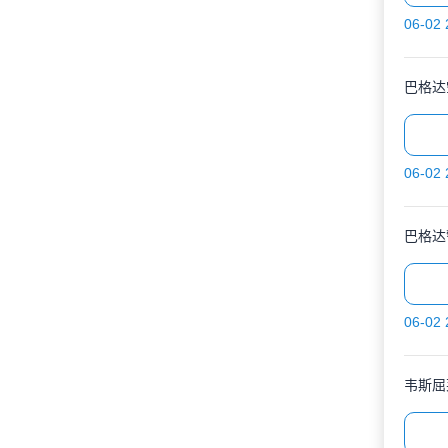
06-02 
巴格达
06-02 
巴格达
06-02 
韦斯屈