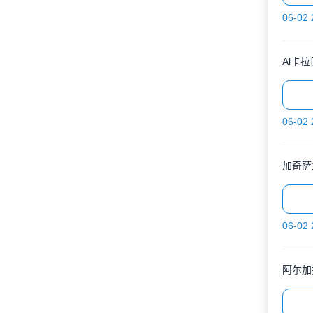
06-02 
Al卡拉
06-02 
加奇萨
06-02 
阿尔加