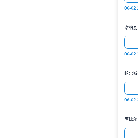
06-02 
谢纳瓦
06-02 
帕尔斯
06-02 
阿比尔